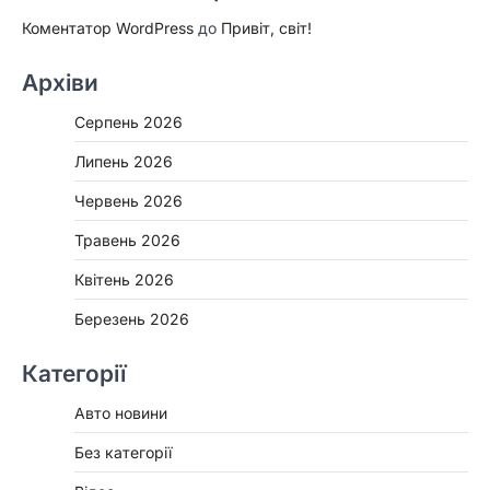
Коментатор WordPress
до
Привіт, світ!
Архіви
Серпень 2026
Липень 2026
Червень 2026
Травень 2026
Квітень 2026
Березень 2026
Категорії
Авто новини
Без категорії