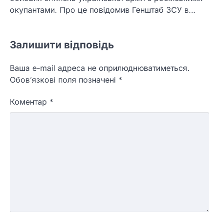
окупантами. Про це повідомив Генштаб ЗСУ в…
Залишити відповідь
Ваша e-mail адреса не оприлюднюватиметься.
Обов’язкові поля позначені
*
Коментар
*