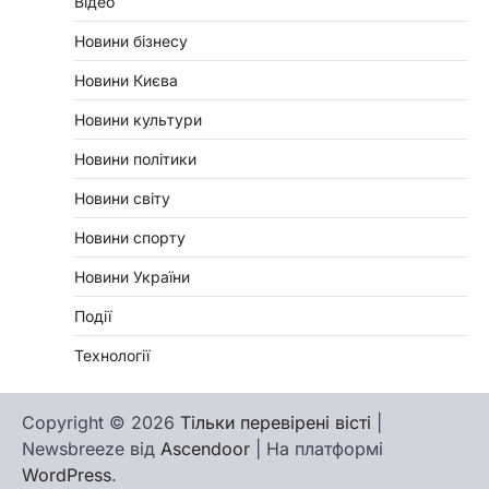
Відео
Новини бізнесу
Новини Києва
Новини культури
Новини політики
Новини світу
Новини спорту
Новини України
Події
Технології
Copyright © 2026
Тільки перевірені вісті
|
Newsbreeze від
Ascendoor
| На платформі
WordPress
.