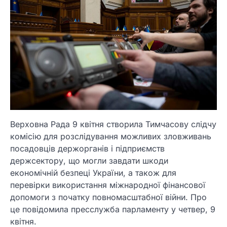
Верховна Рада 9 квітня створила Тимчасову слідчу
комісію для розслідування можливих зловживань
посадовців держорганів і підприємств
держсектору, що могли завдати шкоди
економічній безпеці України, а також для
перевірки використання міжнародної фінансової
допомоги з початку повномасштабної війни. Про
це повідомила пресслужба парламенту у четвер, 9
квітня.