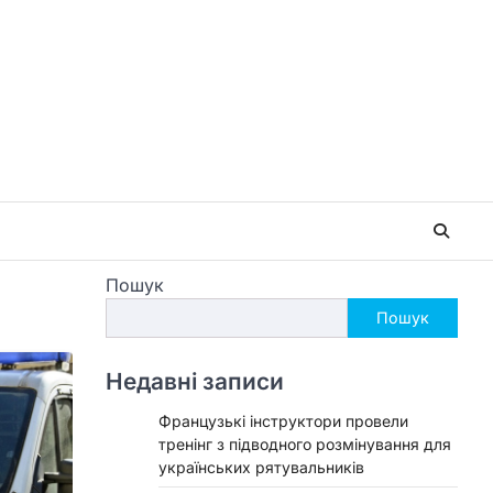
Пошук
Пошук
Недавні записи
Французькі інструктори провели
тренінг з підводного розмінування для
українських рятувальників