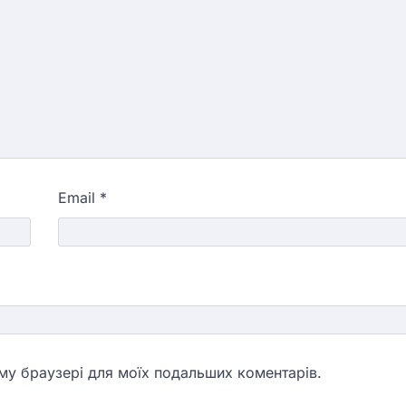
Email
*
ьому браузері для моїх подальших коментарів.