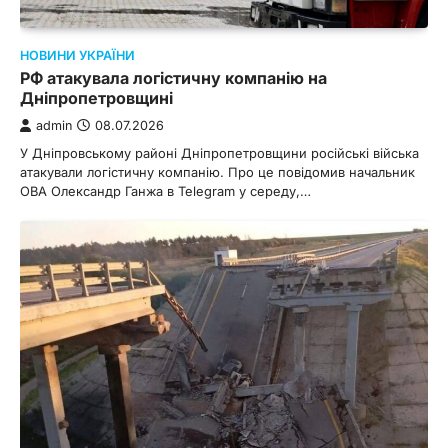
НОВИНИ УКРАЇНИ
РФ атакувала логістичну компанію на
Дніпропетровщині
admin
08.07.2026
У Дніпровському районі Дніпропетровщини російські війська
атакували логістичну компанію. Про це повідомив начальник
ОВА Олександр Ганжа в Telegram у середу,…