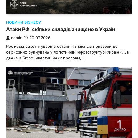
НОВИНИ БІЗНЕСУ
Атаки РФ: скільки складів знищено в Україні
admin
20.07.2026
Російські ракетні удари в останні 12 місяців призвели до
серйозних руйнувань у логістичній інфраструктурі України. За
даними Бюро інвестиційних програм,…