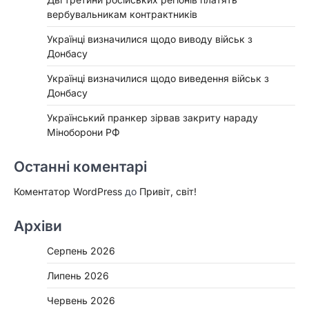
вербувальникам контрактників
Українці визначилися щодо виводу військ з
Донбасу
Українці визначилися щодо виведення військ з
Донбасу
Український пранкер зірвав закриту нараду
Міноборони РФ
Останні коментарі
Коментатор WordPress
до
Привіт, світ!
Архіви
Серпень 2026
Липень 2026
Червень 2026