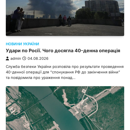
НОВИНИ УКРАЇНИ
Удари по Росії. Чого досягла 40-денна операція
admin
04.08.2026
Служба безпеки України розповіла про результати проведення
40-денної операції для “спонукання РФ до закінчення війни”
та повідомила про ураження понад…