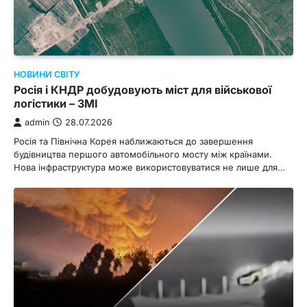
НОВИНИ СВІТУ
Росія і КНДР добудовують міст для військової
логістики – ЗМІ
admin
28.07.2026
Росія та Північна Корея наближаються до завершення
будівництва першого автомобільного мосту між країнами.
Нова інфраструктура може використовуватися не лише для…