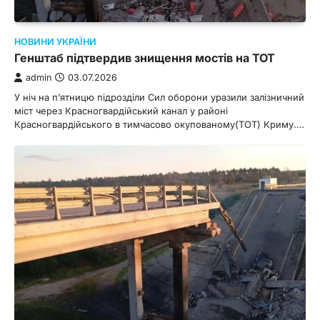
НОВИНИ УКРАЇНИ
Генштаб підтвердив знищення мостів на ТОТ
admin
03.07.2026
У ніч на п’ятницю підрозділи Сил оборони уразили залізничний
міст через Красногвардійський канал у районі
Красногвардійського в тимчасово окупованому(ТОТ) Криму.…