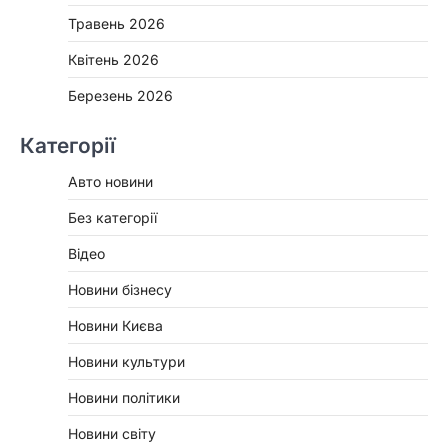
Травень 2026
Квітень 2026
Березень 2026
Категорії
Авто новини
Без категорії
Відео
Новини бізнесу
Новини Києва
Новини культури
Новини політики
Новини світу