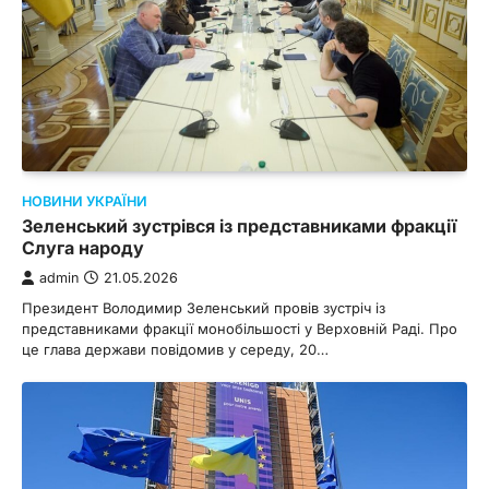
НОВИНИ УКРАЇНИ
Зеленський зустрівся із представниками фракції
Слуга народу
admin
21.05.2026
Президент Володимир Зеленський провів зустріч із
представниками фракції монобільшості у Верховній Раді. Про
це глава держави повідомив у середу, 20…