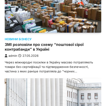
НОВИНИ БІЗНЕСУ
ЗМІ розповіли про схему “поштової сірої
контрабанди” в Україні
admin
27.05.2026
Через міжнародні посилки в Україну масово потрапляють
товари без сертифікації та підтвердження безпечності,
частина з яких раніше потрапляла до “чорних…