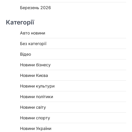
Березень 2026
Категорії
Авто новини
Без категорії
Відео
Новини бізнесу
Новини Києва
Новини культури
Новини політики
Новини світу
Новини спорту
Новини України