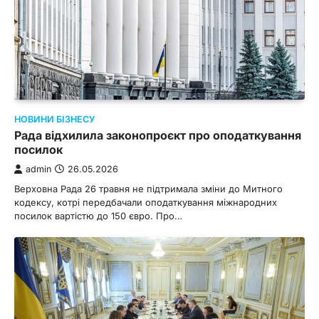
НОВИНИ БІЗНЕСУ
Рада відхилила законопроєкт про оподаткування
посилок
admin
26.05.2026
Верховна Рада 26 травня не підтримала зміни до Митного
кодексу, котрі передбачали оподаткування міжнародних
посилок вартістю до 150 євро. Про…