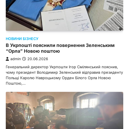
НОВИНИ БІЗНЕСУ
В Укрпошті пояснили повернення Зеленським
“Орла” Новою поштою
admin
20.06.2026
Генеральний директор Укрпошти Ігор Смілянський пояснив,
чому президент Володимир Зеленський відправив президенту
Польщі Каролю Навроцькому Орден Білого Орла Новою
Поштою,…