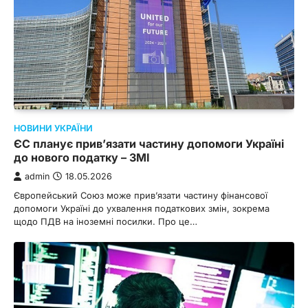
НОВИНИ УКРАЇНИ
ЄС планує прив’язати частину допомоги Україні
до нового податку – ЗМІ
admin
18.05.2026
Європейський Союз може прив’язати частину фінансової
допомоги Україні до ухвалення податкових змін, зокрема
щодо ПДВ на іноземні посилки. Про це…