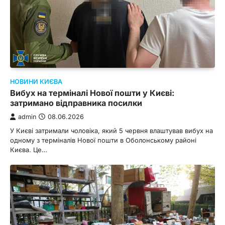
НОВИНИ КИЄВА
Вибух на терміналі Нової пошти у Києві:
затримано відправника посилки
admin
08.06.2026
У Києві затримали чоловіка, який 5 червня влаштував вибух на
одному з терміналів Нової пошти в Оболонському районі
Києва. Це…