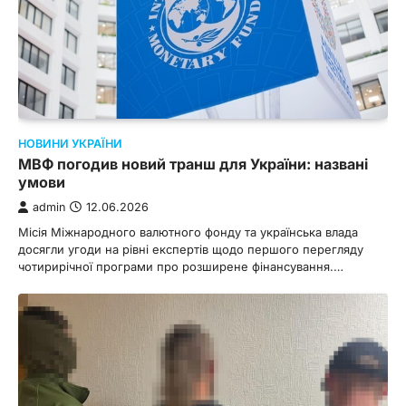
НОВИНИ УКРАЇНИ
МВФ погодив новий транш для України: названі
умови
admin
12.06.2026
Місія Міжнародного валютного фонду та українська влада
досягли угоди на рівні експертів щодо першого перегляду
чотирирічної програми про розширене фінансування.…