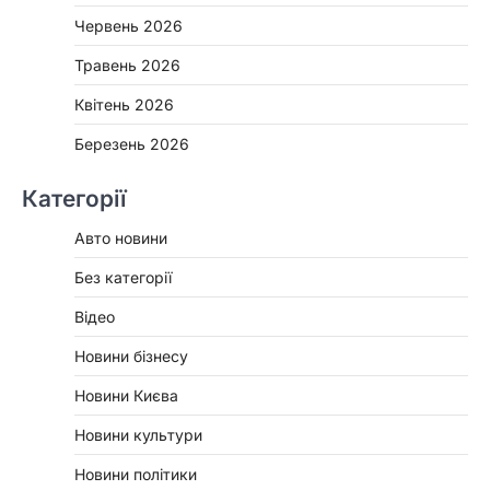
Червень 2026
Травень 2026
Квітень 2026
Березень 2026
Категорії
Авто новини
Без категорії
Відео
Новини бізнесу
Новини Києва
Новини культури
Новини політики