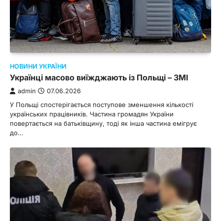
НОВИНИ УКРАЇНИ
Українці масово виїжджають із Польщі – ЗМІ
admin
07.06.2026
У Польщі спостерігається поступове зменшення кількості
українських працівників. Частина громадян України
повертається на батьківщину, тоді як інша частина емігрує
до…