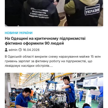
НОВИНИ УКРАЇНИ
На Одещині на критичному підприємстві
фіктивно оформили 90 людей
admin
16.04.2026
В Одеській області викрили схему нарахування майже 15 млн
гривень зарплат за фіктивну роботу на підприємстві, що
ліквідовує наслідки обстрілів.…