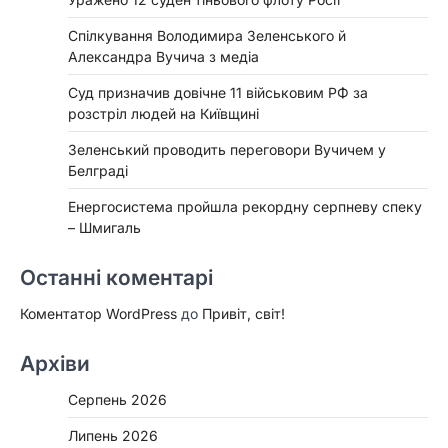
Спілкування Володимира Зеленського й
Александра Вучича з медіа
Суд призначив довічне 11 військовим РФ за
розстріл людей на Київщині
Зеленський проводить переговори Вучичем у
Белграді
Енергосистема пройшла рекордну серпневу спеку
– Шмигаль
Останні коментарі
Коментатор WordPress
до
Привіт, світ!
Архіви
Серпень 2026
Липень 2026