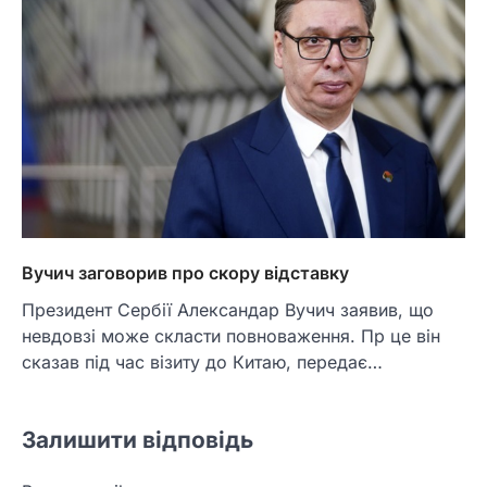
Вучич заговорив про скору відставку
Президент Сербії Александар Вучич заявив, що
невдовзі може скласти повноваження. Пр це він
сказав під час візиту до Китаю, передає…
Залишити відповідь