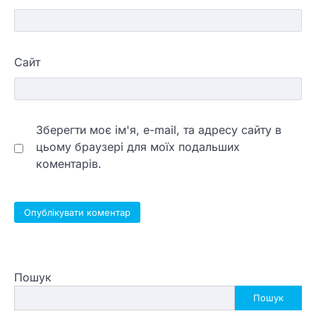
Сайт
Зберегти моє ім'я, e-mail, та адресу сайту в
цьому браузері для моїх подальших
коментарів.
Пошук
Пошук