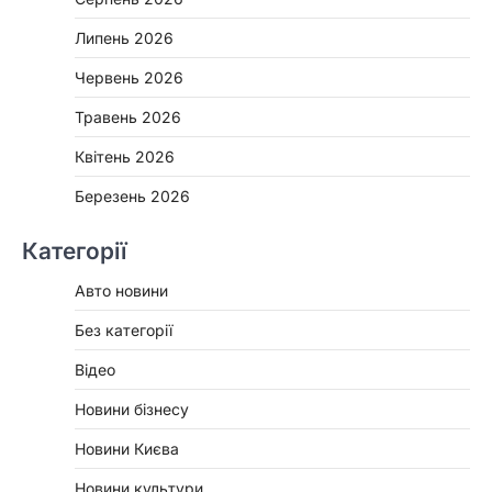
Липень 2026
Червень 2026
Травень 2026
Квітень 2026
Березень 2026
Категорії
Авто новини
Без категорії
Відео
Новини бізнесу
Новини Києва
Новини культури