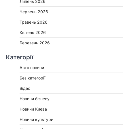
Липень 2026
Червень 2026
Травень 2026
Квітень 2026
Березень 2026
Категорії
Авто новини
Без категорії
Відео
Новини бізнесу
Новини Києва
Новини культури