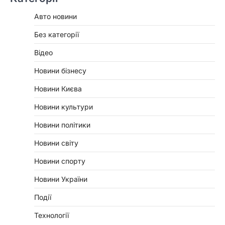
Авто новини
Без категорії
Відео
Новини бізнесу
Новини Києва
Новини культури
Новини політики
Новини світу
Новини спорту
Новини України
Події
Технології