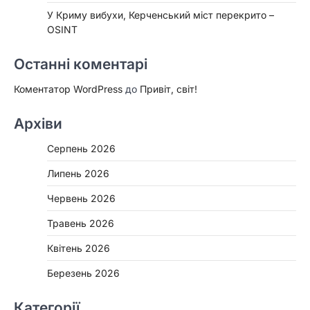
У Криму вибухи, Керченський міст перекрито –
OSINT
Останні коментарі
Коментатор WordPress
до
Привіт, світ!
Архіви
Серпень 2026
Липень 2026
Червень 2026
Травень 2026
Квітень 2026
Березень 2026
Категорії