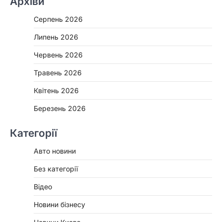
Архіви
Серпень 2026
Липень 2026
Червень 2026
Травень 2026
Квітень 2026
Березень 2026
Категорії
Авто новини
Без категорії
Відео
Новини бізнесу