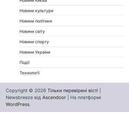
Новини Києва
Новини культури
Новини політики
Новини світу
Новини спорту
Новини України
Події
Технології
Copyright © 2026
Тільки перевірені вісті
|
Newsbreeze від
Ascendoor
| На платформі
WordPress
.