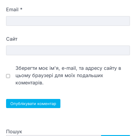
Email
*
Сайт
Зберегти моє ім'я, e-mail, та адресу сайту в
цьому браузері для моїх подальших
коментарів.
Пошук