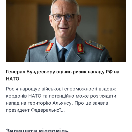
Генерал Бундесверу оцінив ризик нападу РФ на
НАТО
Росія нарощує військові спроможності вздовж
кордонів НАТО та потенційно може розглядати
напад на територію Альянсу. Про це заявив
президент Федеральної…
Залишити відповідь