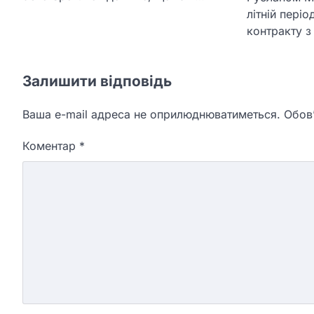
літній пері
контракту з
Залишити відповідь
Ваша e-mail адреса не оприлюднюватиметься.
Обов’
Коментар
*