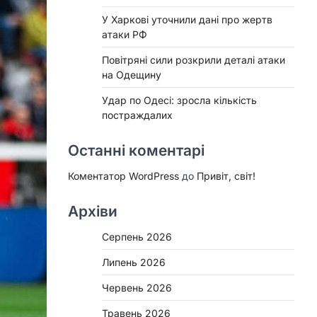
У Харкові уточнили дані про жертв
атаки РФ
Повітряні сили розкрили деталі атаки
на Одещину
Удар по Одесі: зросла кількість
постраждалих
Останні коментарі
Коментатор WordPress
до
Привіт, світ!
Архіви
Серпень 2026
Липень 2026
Червень 2026
Травень 2026