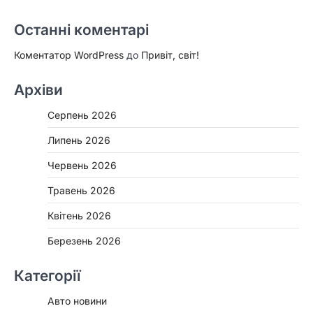
Останні коментарі
Коментатор WordPress
до
Привіт, світ!
Архіви
Серпень 2026
Липень 2026
Червень 2026
Травень 2026
Квітень 2026
Березень 2026
Категорії
Авто новини