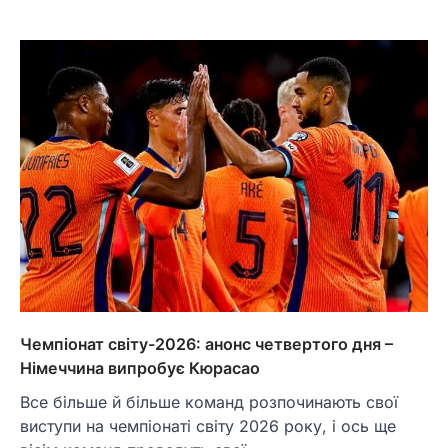
Чемпіонат світу-2026: анонс четвертого дня –
Німеччина випробує Кюрасао
Все більше й більше команд розпочинають свої
виступи на чемпіонаті світу 2026 року, і ось ще