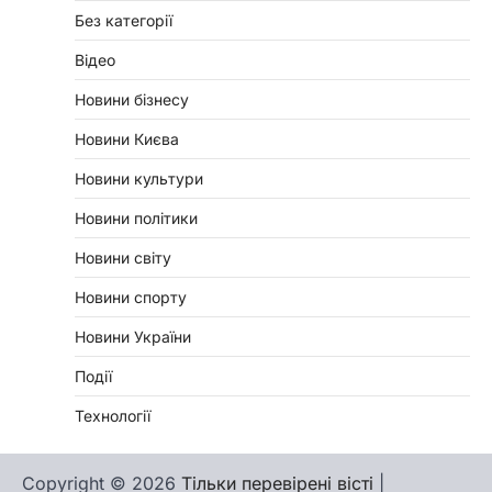
Без категорії
Відео
Новини бізнесу
Новини Києва
Новини культури
Новини політики
Новини світу
Новини спорту
Новини України
Події
Технології
Copyright © 2026
Тільки перевірені вісті
|