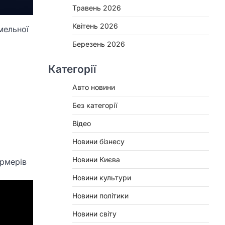
Травень 2026
Квітень 2026
мельної
Березень 2026
Категорії
Авто новини
Без категорії
Відео
Новини бізнесу
Новини Києва
ермерів
Новини культури
Новини політики
Новини світу