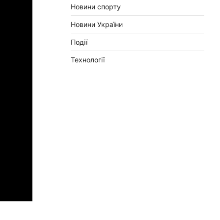
Новини спорту
Новини України
Події
Технології