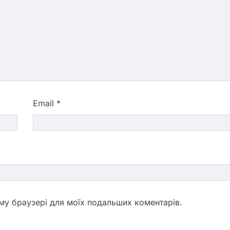
Email
*
ьому браузері для моїх подальших коментарів.