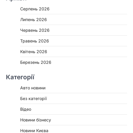
Серпень 2026
Липень 2026
Червень 2026
Травень 2026
Квітень 2026
Березень 2026
Категорії
Авто новини
Без категорії
Відео
Новини бізнесу
Новини Києва