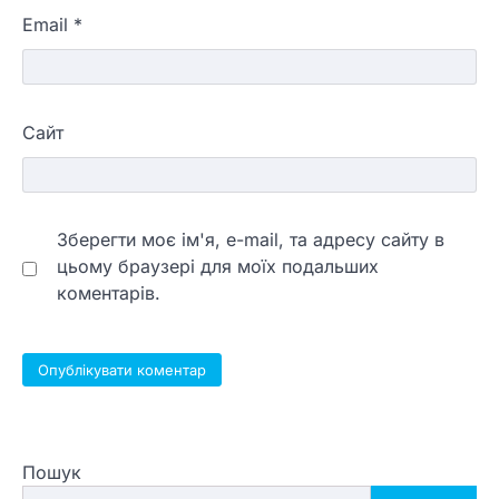
Email
*
Сайт
Зберегти моє ім'я, e-mail, та адресу сайту в
цьому браузері для моїх подальших
коментарів.
Пошук