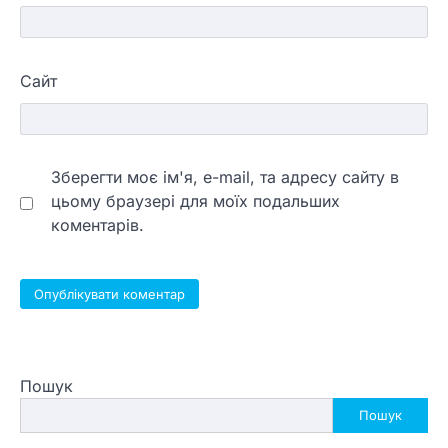
Сайт
Зберегти моє ім'я, e-mail, та адресу сайту в
цьому браузері для моїх подальших
коментарів.
Пошук
Пошук