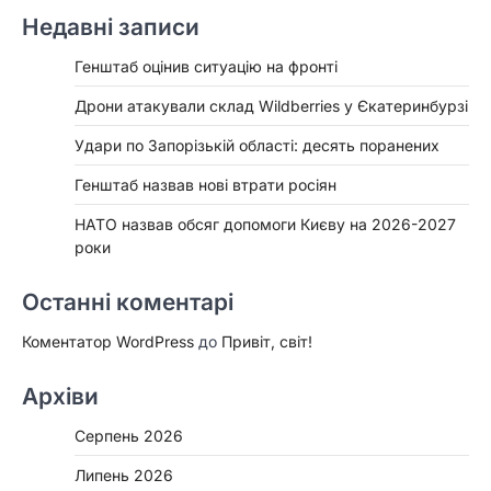
Недавні записи
Генштаб оцінив ситуацію на фронті
Дрони атакували склад Wildberries у Єкатеринбурзі
Удари по Запорізькій області: десять поранених
Генштаб назвав нові втрати росіян
НАТО назвав обсяг допомоги Києву на 2026-2027
роки
Останні коментарі
Коментатор WordPress
до
Привіт, світ!
Архіви
Серпень 2026
Липень 2026