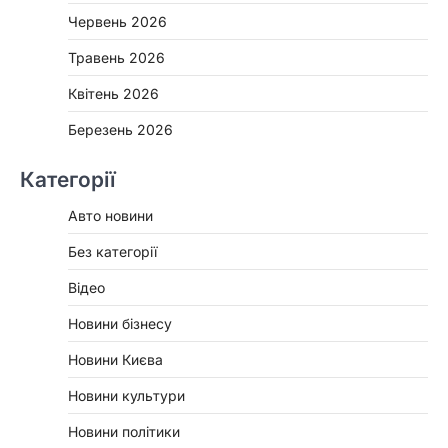
Червень 2026
Травень 2026
Квітень 2026
Березень 2026
Категорії
Авто новини
Без категорії
Відео
Новини бізнесу
Новини Києва
Новини культури
Новини політики