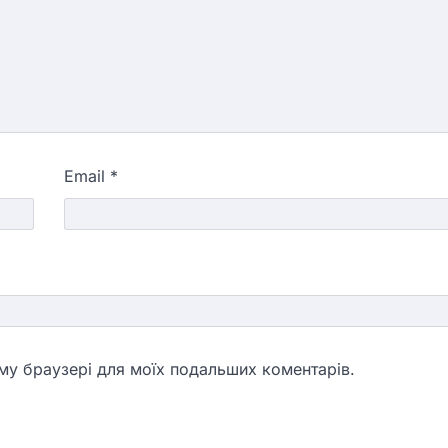
Email
*
ьому браузері для моїх подальших коментарів.