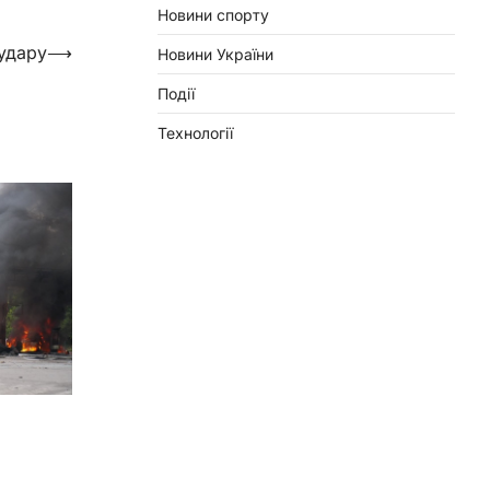
Новини спорту
 удару
⟶
Новини України
Події
Технології