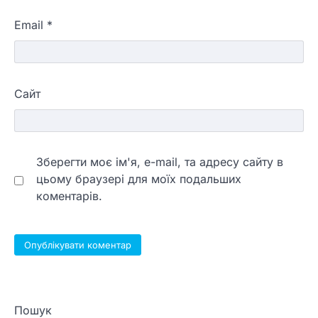
Email
*
Сайт
Зберегти моє ім'я, e-mail, та адресу сайту в
цьому браузері для моїх подальших
коментарів.
Пошук