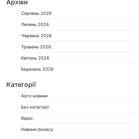
Архіви
Серпень 2026
Липень 2026
Червень 2026
Травень 2026
Квітень 2026
Березень 2026
Категорії
Авто новини
Без категорії
Відео
Новини бізнесу