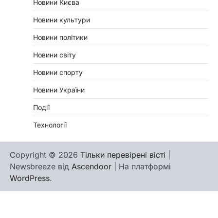
Новини Києва
Новини культури
Новини політики
Новини світу
Новини спорту
Новини України
Події
Технології
Copyright © 2026
Тільки перевірені вісті
|
Newsbreeze від
Ascendoor
| На платформі
WordPress
.