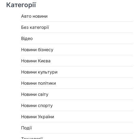
Категорії
Авто новини
Без категорії
Відео
Новини бізнесу
Новини Києва
Новини культури
Новини політики
Новини світу
Новини спорту
Новини України
Події
Технології