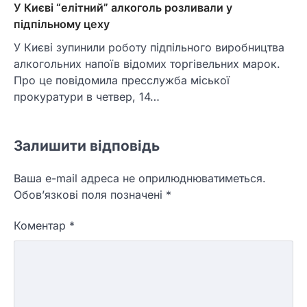
У Києві “елітний” алкоголь розливали у
підпільному цеху
У Києві зупинили роботу підпільного виробництва
алкогольних напоїв відомих торгівельних марок.
Про це повідомила пресслужба міської
прокуратури в четвер, 14…
Залишити відповідь
Ваша e-mail адреса не оприлюднюватиметься.
Обов’язкові поля позначені
*
Коментар
*