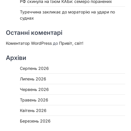
РФ скинула на Ізюм КАБи: семеро поранених
Туреччина закликає до мораторію на удари по
суднах
Останні коментарі
Коментатор WordPress
до
Привіт, світ!
Архіви
Серпень 2026
Липень 2026
Червень 2026
Травень 2026
Квітень 2026
Березень 2026