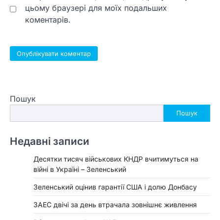
цьому браузері для моїх подальших
коментарів.
Пошук
Пошук
Недавні записи
Десятки тисяч військових КНДР вчитимуться на
війні в Україні – Зеленський
Зеленський оцінив гарантії США і долю Донбасу
ЗАЕС двічі за день втрачала зовнішнє живлення