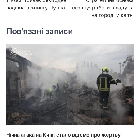
записів
падіння рейтингу Путіна
сезону: роботи в саду та
на городі у квітні
Пов'язані записи
Нічна атака на Київ: стало відомо про жертву