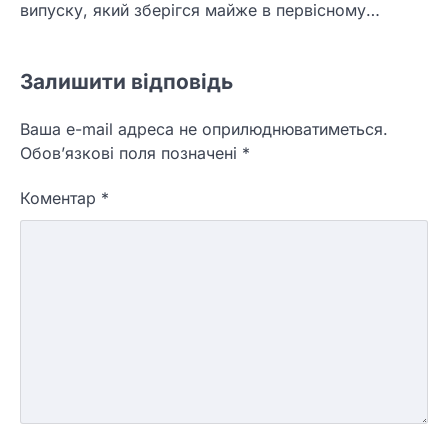
випуску, який зберігся майже в первісному…
Залишити відповідь
Ваша e-mail адреса не оприлюднюватиметься.
Обов’язкові поля позначені
*
Коментар
*