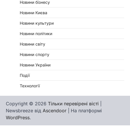
Новини бізнесу
Новини Києва
Новини культури
Новини політики
Новини світу
Новини спорту
Новини України
Події
Технології
Copyright © 2026
Тільки перевірені вісті
|
Newsbreeze від
Ascendoor
| На платформі
WordPress
.