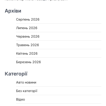
Архіви
Серпень 2026
Липень 2026
Червень 2026
Травень 2026
Квітень 2026
Березень 2026
Категорії
Авто новини
Без категорії
Відео