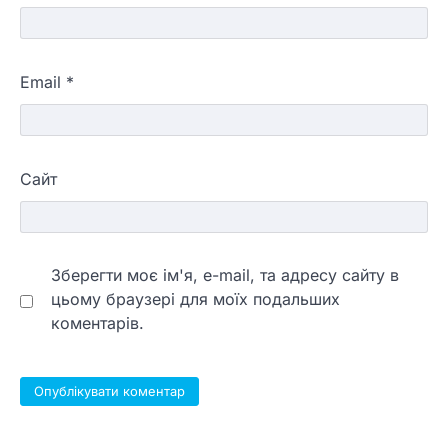
Email
*
Сайт
Зберегти моє ім'я, e-mail, та адресу сайту в
цьому браузері для моїх подальших
коментарів.