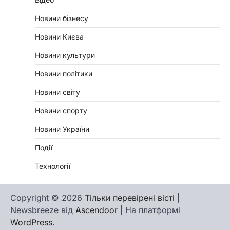
Новини бізнесу
Новини Києва
Новини культури
Новини політики
Новини світу
Новини спорту
Новини України
Події
Технології
Copyright © 2026
Тільки перевірені вісті
|
Newsbreeze від
Ascendoor
| На платформі
WordPress
.