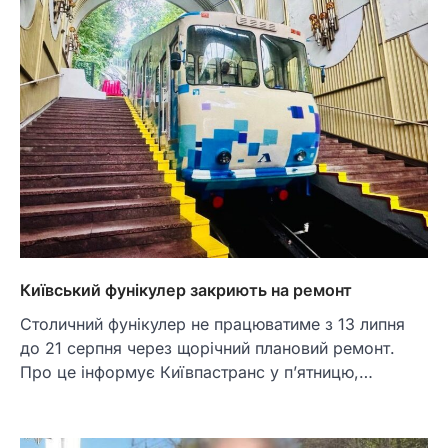
Київський фунікулер закриють на ремонт
Столичний фунікулер не працюватиме з 13 липня
до 21 серпня через щорічний плановий ремонт.
Про це інформує Київпастранс у п’ятницю,…