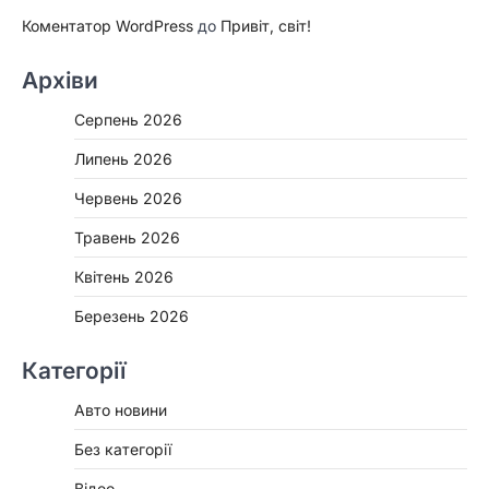
Коментатор WordPress
до
Привіт, світ!
Архіви
Серпень 2026
Липень 2026
Червень 2026
Травень 2026
Квітень 2026
Березень 2026
Категорії
Авто новини
Без категорії
Відео