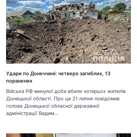
Удари по Донеччині: четверо загиблих, 13
поранених
Війська РФ минулої доби вбили чотирьох жителів
Донецької області. Про це 21 липня повідомив
голова Донецької обласної державної
адміністрації Вадим…