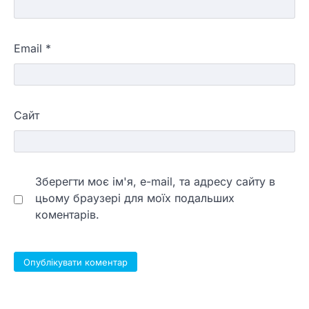
Email
*
Сайт
Зберегти моє ім'я, e-mail, та адресу сайту в
цьому браузері для моїх подальших
коментарів.