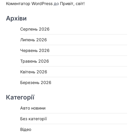
Коментатор WordPress
до
Привіт, світ!
Архіви
Серпень 2026
Липень 2026
Червень 2026
Травень 2026
Квітень 2026
Березень 2026
Категорії
Авто новини
Без категорії
Відео