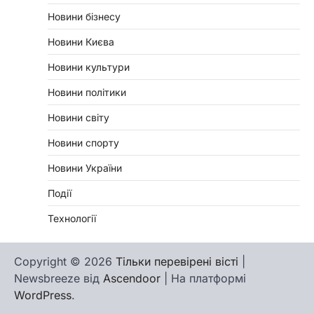
Новини бізнесу
Новини Києва
Новини культури
Новини політики
Новини світу
Новини спорту
Новини України
Події
Технології
Copyright © 2026
Тільки перевірені вісті
|
Newsbreeze від
Ascendoor
| На платформі
WordPress
.