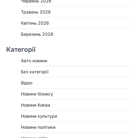
Червень 2026
Травень 2026
Квітень 2026
Березень 2026
Категорії
Авто новини
Без категорії
Відео
Новини бізнесу
Новини Києва
Новини культури
Новини політики