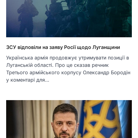
ЗСУ відповіли на заяву Росії щодо Луганщини
Українська армія продовжує утримувати позиції в
Луганській області. Про це сказав речник
Третього армійського корпусу Олександр Бородін
у коментарі для…