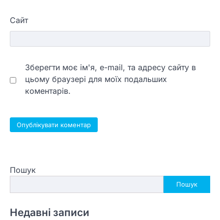
Сайт
Зберегти моє ім'я, e-mail, та адресу сайту в
цьому браузері для моїх подальших
коментарів.
Пошук
Пошук
Недавні записи