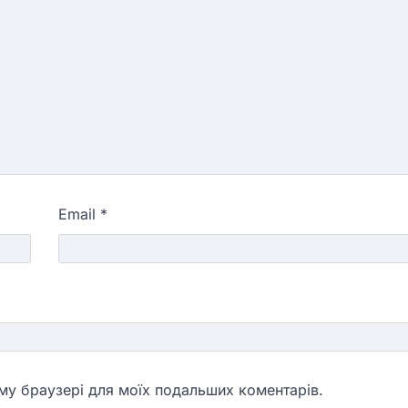
Email
*
ьому браузері для моїх подальших коментарів.