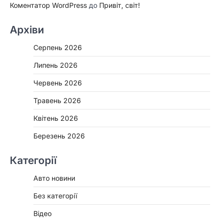
Коментатор WordPress
до
Привіт, світ!
Архіви
Серпень 2026
Липень 2026
Червень 2026
Травень 2026
Квітень 2026
Березень 2026
Категорії
Авто новини
Без категорії
Відео