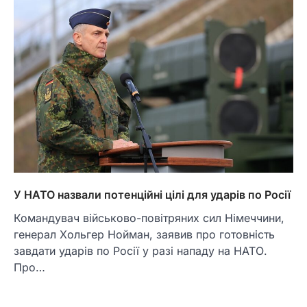
У НАТО назвали потенційні цілі для ударів по Росії
Командувач військово-повітряних сил Німеччини,
генерал Хольгер Нойман, заявив про готовність
завдати ударів по Росії у разі нападу на НАТО.
Про…