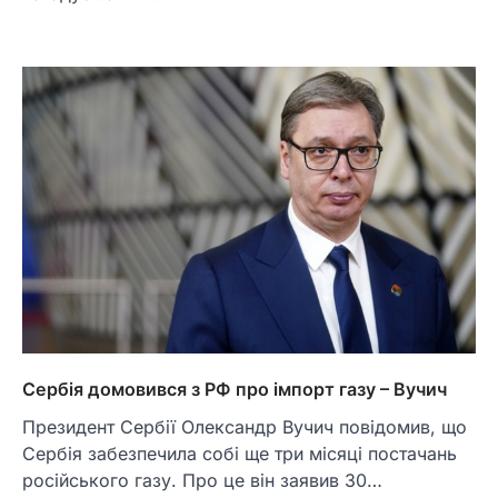
Сербія домовився з РФ про імпорт газу – Вучич
Президент Сербії Олександр Вучич повідомив, що
Сербія забезпечила собі ще три місяці постачань
російського газу. Про це він заявив 30…