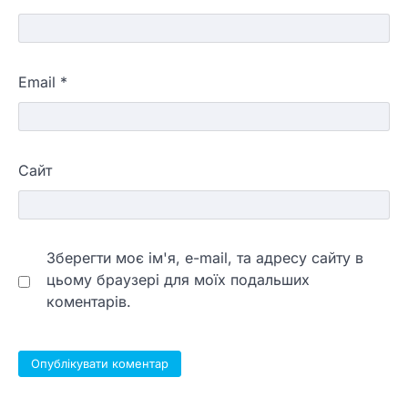
Email
*
Сайт
Зберегти моє ім'я, e-mail, та адресу сайту в
цьому браузері для моїх подальших
коментарів.