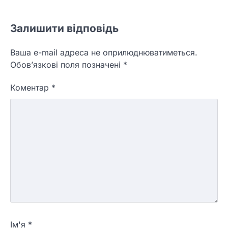
Залишити відповідь
Ваша e-mail адреса не оприлюднюватиметься.
Обов’язкові поля позначені
*
Коментар
*
Ім'я
*