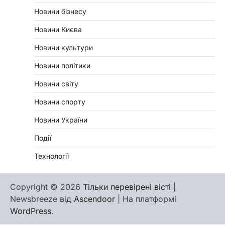
Новини бізнесу
Новини Києва
Новини культури
Новини політики
Новини світу
Новини спорту
Новини України
Події
Технології
Copyright © 2026
Тільки перевірені вісті
|
Newsbreeze від
Ascendoor
| На платформі
WordPress
.