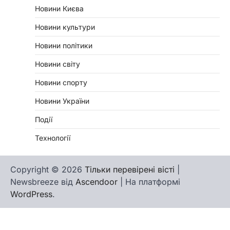
Новини Києва
Новини культури
Новини політики
Новини світу
Новини спорту
Новини України
Події
Технології
Copyright © 2026
Тільки перевірені вісті
|
Newsbreeze від
Ascendoor
| На платформі
WordPress
.