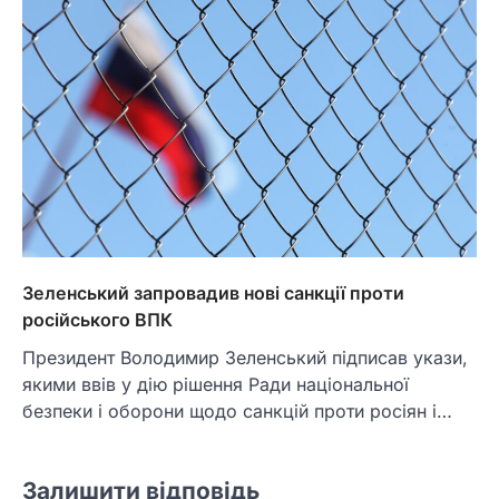
Зеленський запровадив нові санкції проти
російського ВПК
Президент Володимир Зеленський підписав укази,
якими ввів у дію рішення Ради національної
безпеки і оборони щодо санкцій проти росіян і…
Залишити відповідь