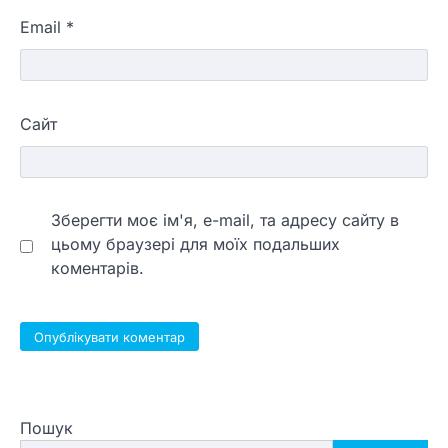
Email
*
Сайт
Зберегти моє ім'я, e-mail, та адресу сайту в
цьому браузері для моїх подальших
коментарів.
Пошук