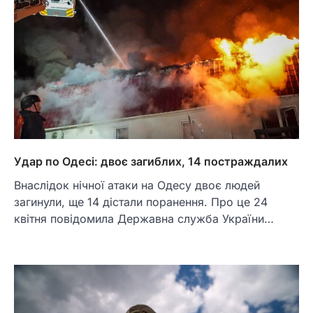
Удар по Одесі: двоє загиблих, 14 постраждалих
Внаслідок нічної атаки на Одесу двоє людей
загинули, ще 14 дістали поранення. Про це 24
квітня повідомила Державна служба України…