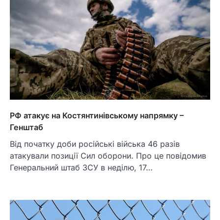
РФ атакує на Костянтинівському напрямку –
Генштаб
Від початку доби російські війська 46 разів
атакували позиції Сил оборони. Про це повідомив
Генеральний штаб ЗСУ в неділю, 17…