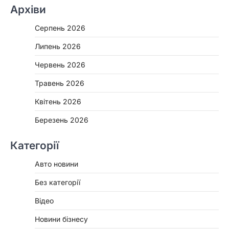
Архіви
Серпень 2026
Липень 2026
Червень 2026
Травень 2026
Квітень 2026
Березень 2026
Категорії
Авто новини
Без категорії
Відео
Новини бізнесу