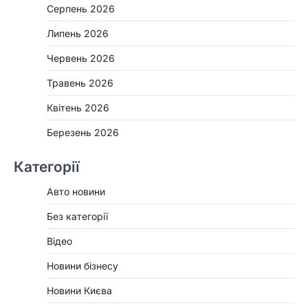
Серпень 2026
Липень 2026
Червень 2026
Травень 2026
Квітень 2026
Березень 2026
Категорії
Авто новини
Без категорії
Відео
Новини бізнесу
Новини Києва