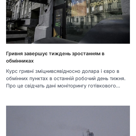
Гривня завершує тиждень зростанням в
обмінниках
Курс гривні зміцнивсявідносно долара і євро в
обмінних пунктах в останній робочий день тижня.
Про це свідчать дані моніторингу готівкового…