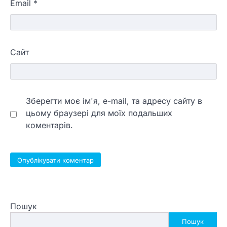
Email
*
Сайт
Зберегти моє ім'я, e-mail, та адресу сайту в
цьому браузері для моїх подальших
коментарів.
Пошук
Пошук