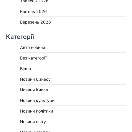
Травень 2026
Квітень 2026
Березень 2026
Категорії
Авто новини
Без категорії
Відео
Новини бізнесу
Новини Києва
Новини культури
Новини політики
Новини світу