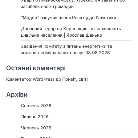
загибель своїх громадян
“Мадяр” озвучив плани Росії щодо балістики
Дроновий терор на Херсонщині: як захищають
цивільне населення | Ярослав Шанько
Засідання Комітету з питань енергетики та
житлово-комунальних послуг 08.08.2026
Останні коментарі
Коментатор WordPress
до
Привіт, світ!
Архіви
Серпень 2026
Липень 2026
Червень 2026