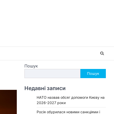
Пошук
Пошук
Недавні записи
НАТО назвав обсяг допомоги Києву на
2026-2027 роки
Росія обурилася новими санкціями і