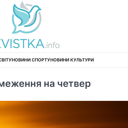
СВІТУ
НОВИНИ СПОРТУ
НОВИНИ КУЛЬТУРИ
меження на четвер