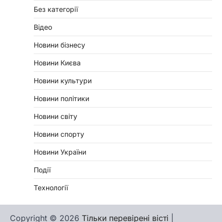
Без категорії
Відео
Новини бізнесу
Новини Києва
Новини культури
Новини політики
Новини світу
Новини спорту
Новини України
Події
Технології
Copyright © 2026
Тільки перевірені вісті
|