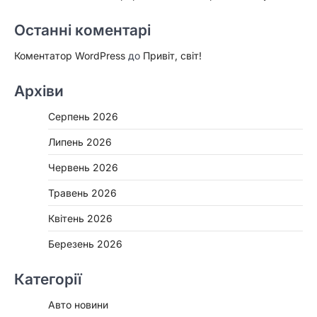
Останні коментарі
Коментатор WordPress
до
Привіт, світ!
Архіви
Серпень 2026
Липень 2026
Червень 2026
Травень 2026
Квітень 2026
Березень 2026
Категорії
Авто новини