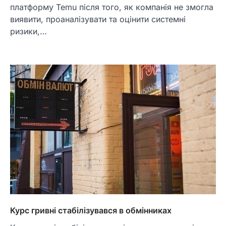
платформу Temu після того, як компанія не змогла
виявити, проаналізувати та оцінити системні
ризики,…
Курс гривні стабілізувався в обмінниках