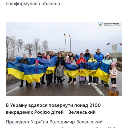
поінформувала обласна…
В Україну вдалося повернути понад 2100
викрадених Росією дітей – Зеленський
Президент України Володимир Зеленський