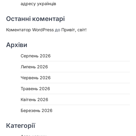
адресу українців
Останні коментарі
Коментатор WordPress
до
Привіт, світ!
Архіви
Серпень 2026
Липень 2026
Червень 2026
Травень 2026
Квітень 2026
Березень 2026
Категорії