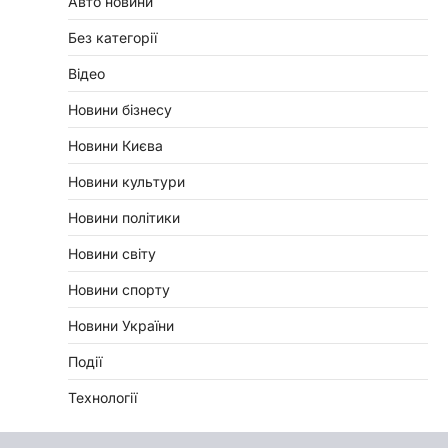
Авто новини
Без категорії
Відео
Новини бізнесу
Новини Києва
Новини культури
Новини політики
Новини світу
Новини спорту
Новини України
Події
Технології