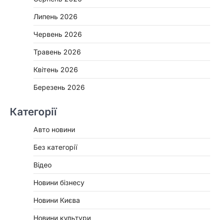
Липень 2026
Червень 2026
Травень 2026
Квітень 2026
Березень 2026
Категорії
Авто новини
Без категорії
Відео
Новини бізнесу
Новини Києва
Новини культури