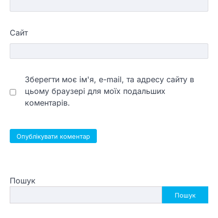
Сайт
Зберегти моє ім'я, e-mail, та адресу сайту в
цьому браузері для моїх подальших
коментарів.
Пошук
Пошук