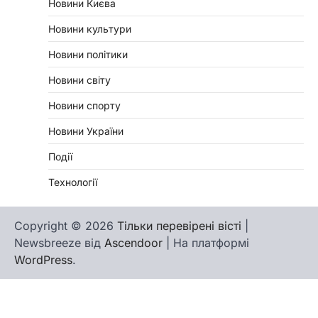
Новини Києва
Новини культури
Новини політики
Новини світу
Новини спорту
Новини України
Події
Технології
Copyright © 2026
Тільки перевірені вісті
|
Newsbreeze від
Ascendoor
| На платформі
WordPress
.