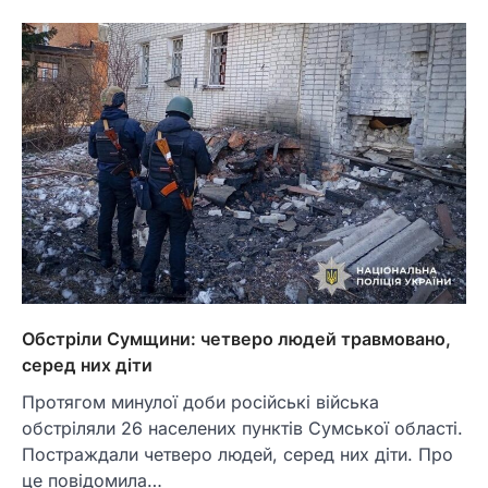
Обстріли Сумщини: четверо людей травмовано,
серед них діти
Протягом минулої доби російські війська
обстріляли 26 населених пунктів Сумської області.
Постраждали четверо людей, серед них діти. Про
це повідомила…