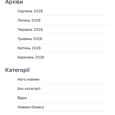
Архіви
Серпень 2026
Липень 2026
Червень 2026
Травень 2026
Квітень 2026
Березень 2026
Категорії
Авто новини
Без категорії
Відео
Новини бізнесу