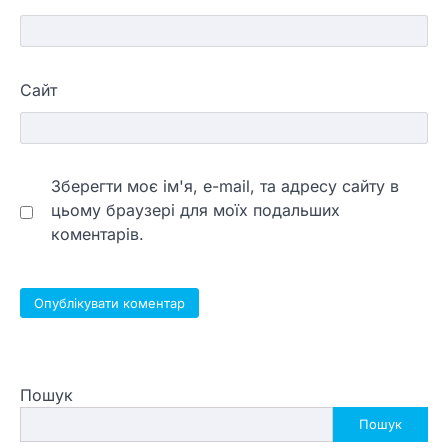
Сайт
Зберегти моє ім'я, e-mail, та адресу сайту в
цьому браузері для моїх подальших
коментарів.
Пошук
Пошук