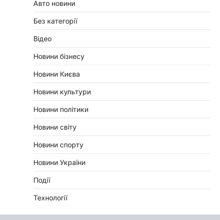
Авто новини
Без категорії
Відео
Новини бізнесу
Новини Києва
Новини культури
Новини політики
Новини світу
Новини спорту
Новини України
Події
Технології