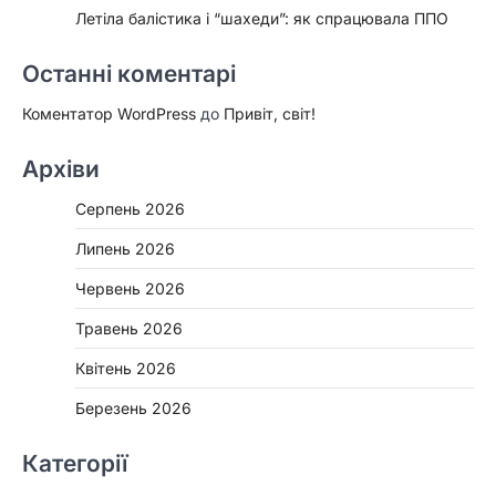
Летіла балістика і “шахеди”: як спрацювала ППО
Останні коментарі
Коментатор WordPress
до
Привіт, світ!
Архіви
Серпень 2026
Липень 2026
Червень 2026
Травень 2026
Квітень 2026
Березень 2026
Категорії