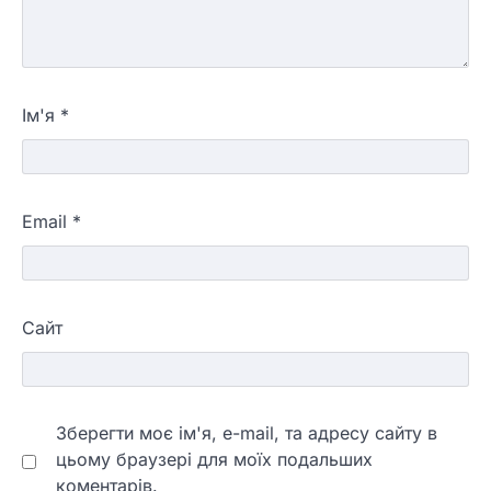
Ім'я
*
Email
*
Сайт
Зберегти моє ім'я, e-mail, та адресу сайту в
цьому браузері для моїх подальших
коментарів.