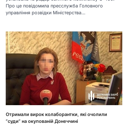
Про це повідомила пресслужба Головного
управління розвідки Міністерства…
Отримали вирок колаборантки, які очолили
“суди” на окупованій Донеччині