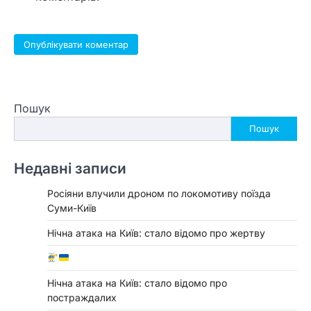
Пошук
Пошук
Недавні записи
Росіяни влучили дроном по локомотиву поїзда
Суми-Київ
Нічна атака на Київ: стало відомо про жертву
Нічна атака на Київ: стало відомо про
постраждалих