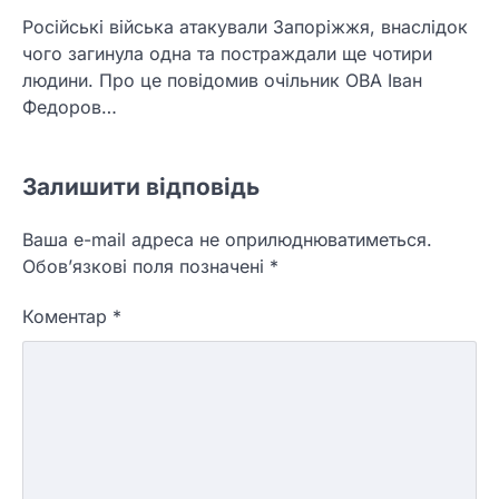
Російські війська атакували Запоріжжя, внаслідок
чого загинула одна та постраждали ще чотири
людини. Про це повідомив очільник ОВА Іван
Федоров…
Залишити відповідь
Ваша e-mail адреса не оприлюднюватиметься.
Обов’язкові поля позначені
*
Коментар
*