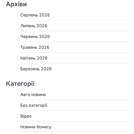
Архіви
Серпень 2026
Липень 2026
Червень 2026
Травень 2026
Квітень 2026
Березень 2026
Категорії
Авто новини
Без категорії
Відео
Новини бізнесу