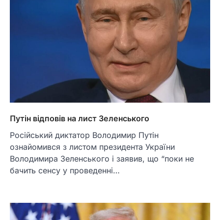
Путін відповів на лист Зеленського
Російський диктатор Володимир Путін
ознайомився з листом президента України
Володимира Зеленського і заявив, що “поки не
бачить сенсу у проведенні…