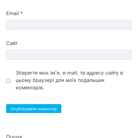
Email
*
Сайт
Зберегти моє ім'я, e-mail, та адресу сайту в
цьому браузері для моїх подальших
коментарів.
Пошук