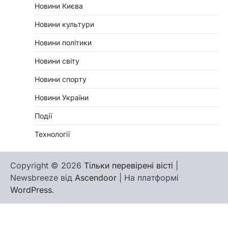
Новини Києва
Новини культури
Новини політики
Новини світу
Новини спорту
Новини України
Події
Технології
Copyright © 2026
Тільки перевірені вісті
|
Newsbreeze від
Ascendoor
| На платформі
WordPress
.