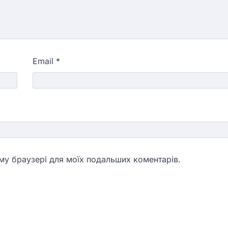
Email
*
ьому браузері для моїх подальших коментарів.