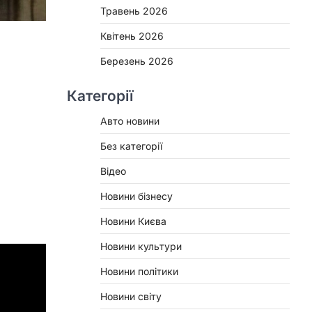
Травень 2026
Квітень 2026
Березень 2026
Категорії
Авто новини
Без категорії
Відео
Новини бізнесу
Новини Києва
Новини культури
Новини політики
Новини світу