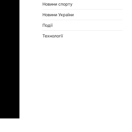
Новини спорту
Новини України
Події
Технології