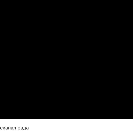
леканал рада