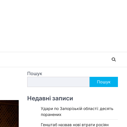
Пошук
Пошук
Недавні записи
Удари по Запорізькій області: десять
поранених
Генштаб назвав нові втрати росіян