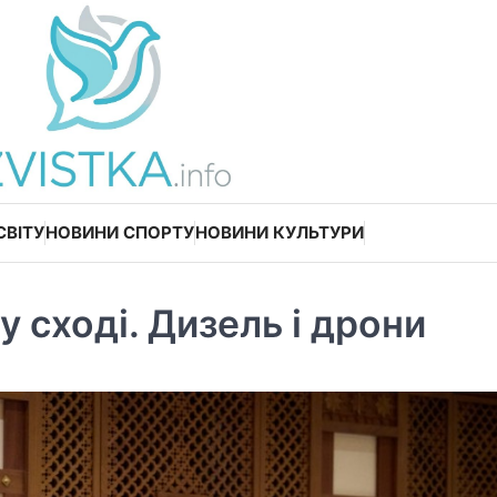
СВІТУ
НОВИНИ СПОРТУ
НОВИНИ КУЛЬТУРИ
 сході. Дизель і дрони