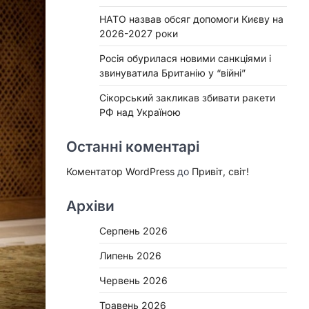
НАТО назвав обсяг допомоги Києву на
2026-2027 роки
Росія обурилася новими санкціями і
звинуватила Британію у “війні”
Сікорський закликав збивати ракети
РФ над Україною
Останні коментарі
Коментатор WordPress
до
Привіт, світ!
Архіви
Серпень 2026
Липень 2026
Червень 2026
Травень 2026