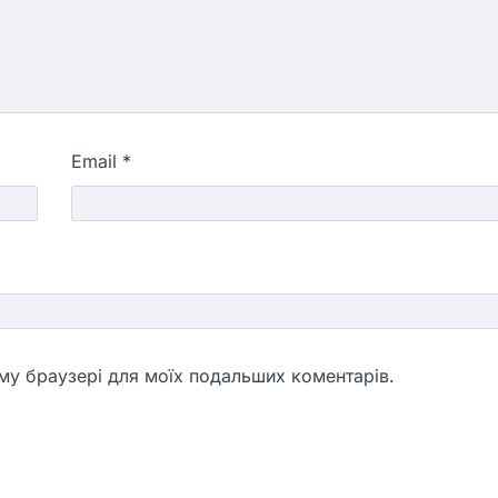
Email
*
ьому браузері для моїх подальших коментарів.