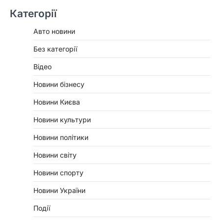
Категорії
Авто новини
Без категорії
Відео
Новини бізнесу
Новини Києва
Новини культури
Новини політики
Новини світу
Новини спорту
Новини України
Події