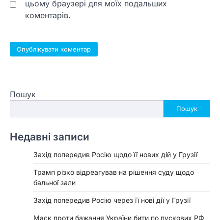
цьому браузері для моїх подальших
коментарів.
Пошук
Пошук
Недавні записи
Захід попередив Росію щодо її нових дій у Грузії
Трамп різко відреагував на рішення суду щодо
бальної зали
Захід попередив Росію через її нові дії у Грузії
Маск проти бажання України бити по пускових РФ