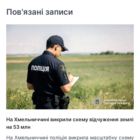
Пов'язані записи
На Хмельниччині викрили схему відчуження землі
на 53 млн
На Хмельниччині поліція викрила масштабну схему