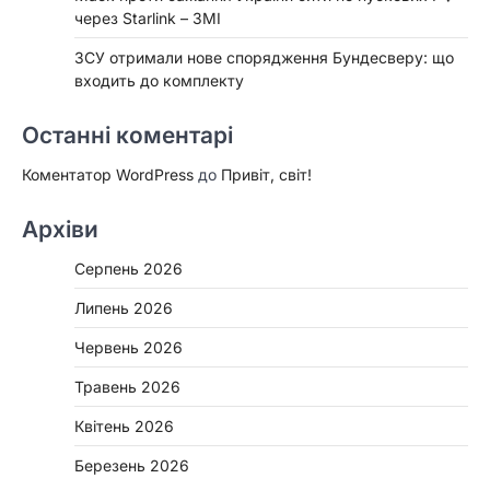
через Starlink – ЗМІ
ЗСУ отримали нове спорядження Бундесверу: що
входить до комплекту
Останні коментарі
Коментатор WordPress
до
Привіт, світ!
Архіви
Серпень 2026
Липень 2026
Червень 2026
Травень 2026
Квітень 2026
Березень 2026