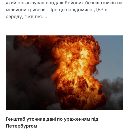
який організував продаж бойових безпілотників на
мільйони гривень. Про це повідомило ДБР в
середу, 1 квітня.…
Генштаб уточнив дані по ураженням під
Петербургом