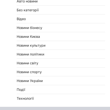
Авто новини
Без категорії
Відео
Новини бізнесу
Новини Києва
Новини культури
Новини політики
Новини світу
Новини спорту
Новини України
Події
Технології