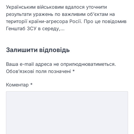
Українським військовим вдалося уточнити
результати уражень по важливим об’єктам на
території країни-агресора Росії. Про це повідомив
Генштаб ЗСУ в середу,…
Залишити відповідь
Ваша e-mail адреса не оприлюднюватиметься.
Обов’язкові поля позначені
*
Коментар
*