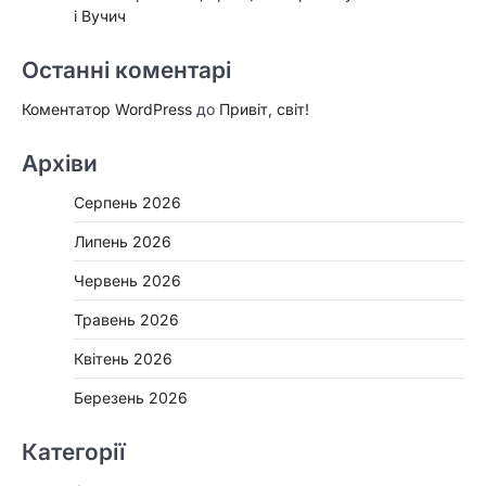
і Вучич
Останні коментарі
Коментатор WordPress
до
Привіт, світ!
Архіви
Серпень 2026
Липень 2026
Червень 2026
Травень 2026
Квітень 2026
Березень 2026
Категорії