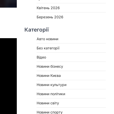
Квітень 2026
Березень 2026
Категорії
Авто новини
Без категорії
Відео
Новини бізнесу
Новини Києва
Новини культури
Новини політики
Новини світу
Новини спорту