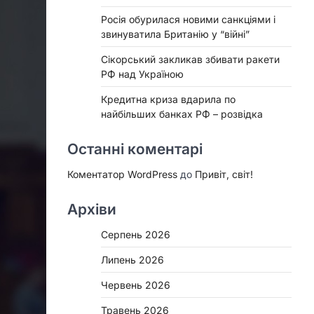
Росія обурилася новими санкціями і
звинуватила Британію у “війні”
Сікорський закликав збивати ракети
РФ над Україною
Кредитна криза вдарила по
найбільших банках РФ – розвідка
Останні коментарі
Коментатор WordPress
до
Привіт, світ!
Архіви
Серпень 2026
Липень 2026
Червень 2026
Травень 2026