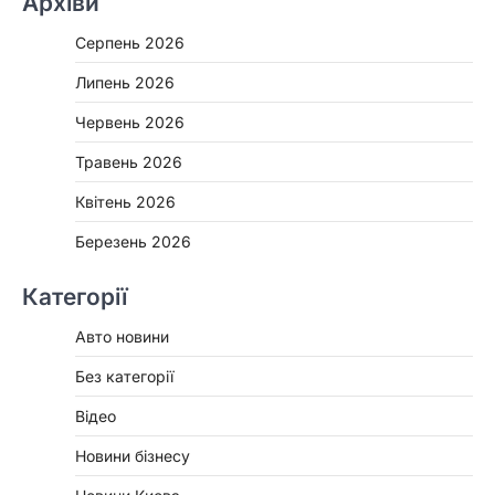
Архіви
Серпень 2026
Липень 2026
Червень 2026
Травень 2026
Квітень 2026
Березень 2026
Категорії
Авто новини
Без категорії
Відео
Новини бізнесу