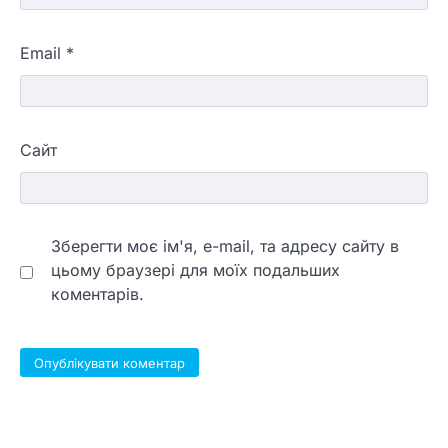
Email
*
Сайт
Зберегти моє ім'я, e-mail, та адресу сайту в
цьому браузері для моїх подальших
коментарів.