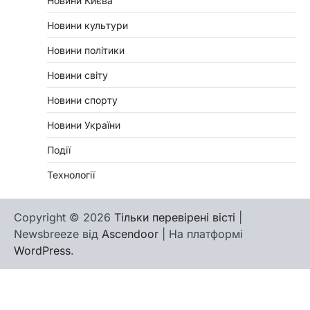
Новини Києва
Новини культури
Новини політики
Новини світу
Новини спорту
Новини України
Події
Технології
Copyright © 2026
Тільки перевірені вісті
|
Newsbreeze від
Ascendoor
| На платформі
WordPress
.