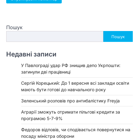
Пошук
Пошук
Недавні записи
У Павлограді удар РФ знищив депо Укрпошти:
загинули дві працівниці
Сергій Корецький: До 1 вересня всі заклади освіти
мають бути готові до навчального року
Зеленський розповів про антибалістику Freyja
Аграрії зможуть отримати пільгові кредити за
програмою 5-7-9%
Федоров відповів, чи сподівається повернутися на
посаду міністра оборони