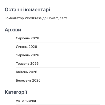
Останні коментарі
Коментатор WordPress
до
Привіт, світ!
Архіви
Серпень 2026
Липень 2026
Червень 2026
Травень 2026
Квітень 2026
Березень 2026
Категорії
Авто новини