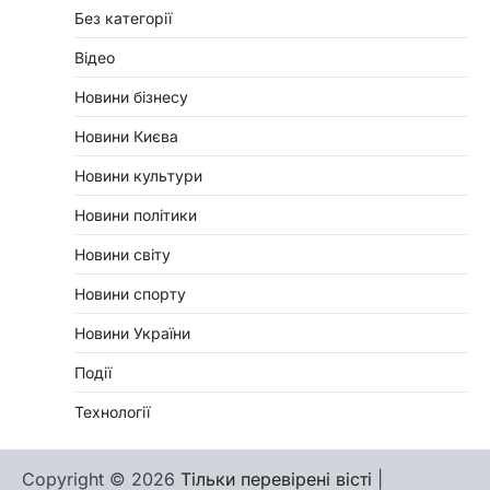
Без категорії
Відео
Новини бізнесу
Новини Києва
Новини культури
Новини політики
Новини світу
Новини спорту
Новини України
Події
Технології
Copyright © 2026
Тільки перевірені вісті
|