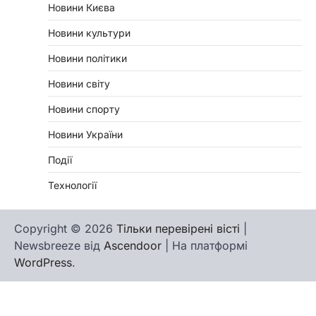
Новини Києва
Новини культури
Новини політики
Новини світу
Новини спорту
Новини України
Події
Технології
Copyright © 2026
Тільки перевірені вісті
|
Newsbreeze від
Ascendoor
| На платформі
WordPress
.