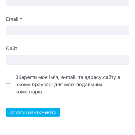
Email
*
Сайт
Зберегти моє ім'я, e-mail, та адресу сайту в
цьому браузері для моїх подальших
коментарів.