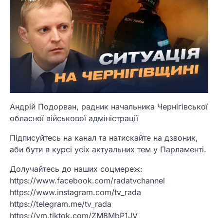
Андрій Подорван, радник начальника Чернігівської
обласної військової адміністрації
Підписуйтесь на канал та натискайте на дзвоник,
аби бути в курсі усіх актуальних тем у Парламенті.
Долучайтесь до наших соцмереж:
https://www.facebook.com/radatvchannel
https://www.instagram.com/tv_rada
https://telegram.me/tv_rada
https://vm.tiktok.com/ZM8MbP1JV