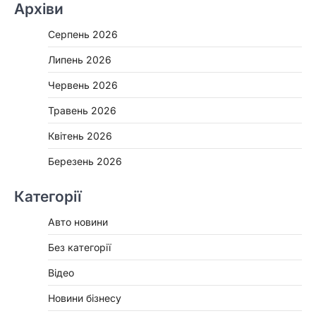
Архіви
Серпень 2026
Липень 2026
Червень 2026
Травень 2026
Квітень 2026
Березень 2026
Категорії
Авто новини
Без категорії
Відео
Новини бізнесу