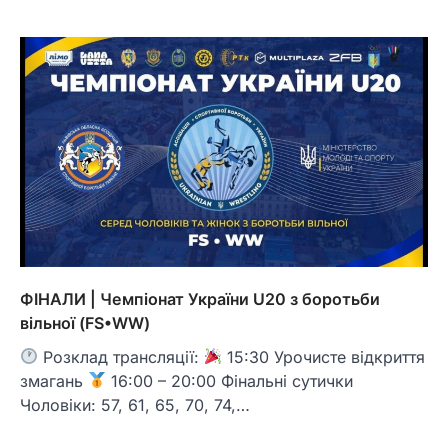
ФІНАЛИ | Чемпіонат України U20 з боротьби
вільної (FS•WW)
Розклад трансляції:
15:30 Урочисте відкриття
змагань
16:00 – 20:00 Фінальні сутички
Чоловіки: 57, 61, 65, 70, 74,…