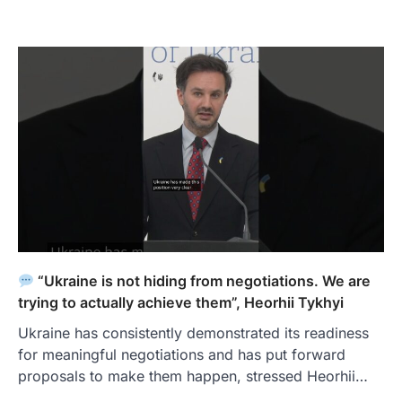
“Ukraine is not hiding from negotiations. We are
trying to actually achieve them”, Heorhii Tykhyi
Ukraine has consistently demonstrated its readiness
for meaningful negotiations and has put forward
proposals to make them happen, stressed Heorhii…