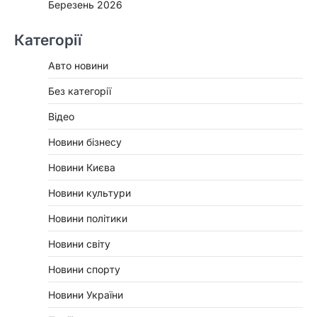
Березень 2026
Категорії
Авто новини
Без категорії
Відео
Новини бізнесу
Новини Києва
Новини культури
Новини політики
Новини світу
Новини спорту
Новини України