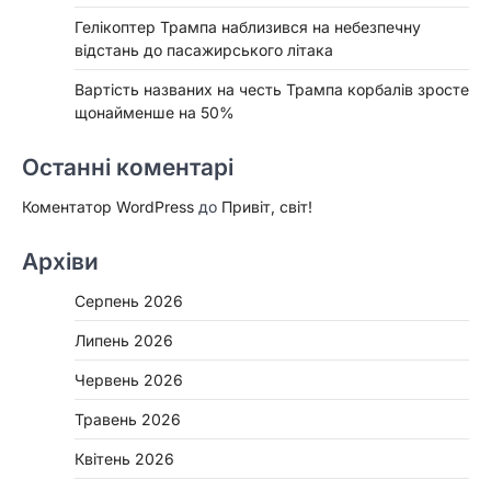
Гелікоптер Трампа наблизився на небезпечну
відстань до пасажирського літака
Вартість названих на честь Трампа корбалів зросте
щонайменше на 50%
Останні коментарі
Коментатор WordPress
до
Привіт, світ!
Архіви
Серпень 2026
Липень 2026
Червень 2026
Травень 2026
Квітень 2026