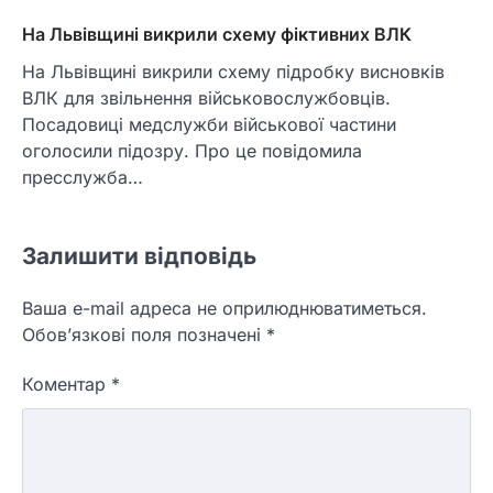
На Львівщині викрили схему фіктивних ВЛК
На Львівщині викрили схему підробку висновків
ВЛК для звільнення військовослужбовців.
Посадовиці медслужби військової частини
оголосили підозру. Про це повідомила
пресслужба…
Залишити відповідь
Ваша e-mail адреса не оприлюднюватиметься.
Обов’язкові поля позначені
*
Коментар
*